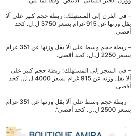
ووزن الخبز اللبناني “الأبيض” وفقا لما يلي:
– في الفرن إلى المستهلك: ربطة حجم كبير على ألا
يقل وزنها عن 915 غرام بسعر 3750 ل.ل. كحد
أقصى.
– ربطة حجم وسط على ألا يقل وزنها عن 351 غرام
بسعر 2250 ل.ل. كحد أقصى.
– في المتجر إلى المستهلك: ربطة حجم كبير على
ألا يقل وزنه عن 915 غرام بسعر 4000 ل.ل. كحد
أقصى.
– ربطة حجم وسط على ألا يقل وزنها عن 351 غرام
بسعر 2500 ل.ل. كحد أقصى”.