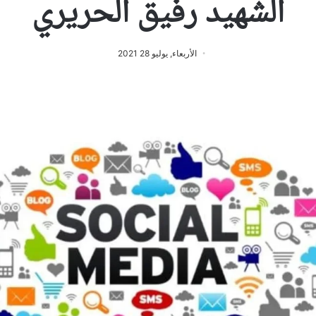
الشهيد رفيق الحريري
الأربعاء, يوليو 28 2021