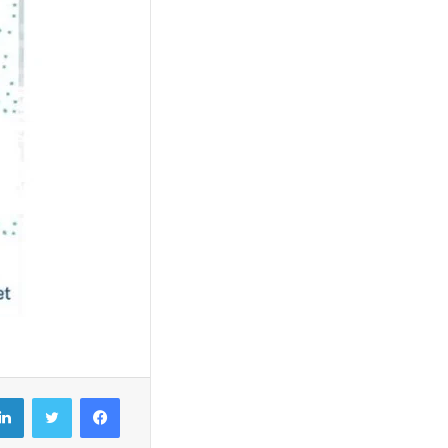
فيسبوك
تويتر