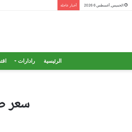
الخميس, أغسطس 6 2026
أخبار عاجلة
الرئيسية
رادارات
اقت
سعر صرف