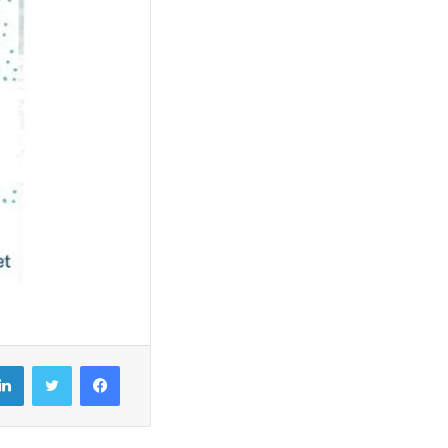
فيسبوك
تويتر