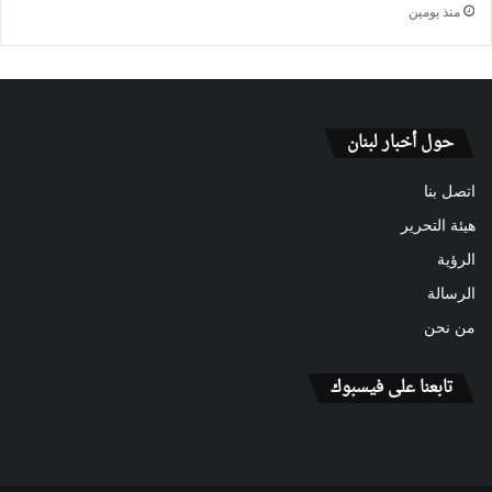
منذ يومين
حول أخبار لبنان
اتصل بنا
هيئة التحرير
الرؤية
الرسالة
من نحن
تابعنا على فيسبوك