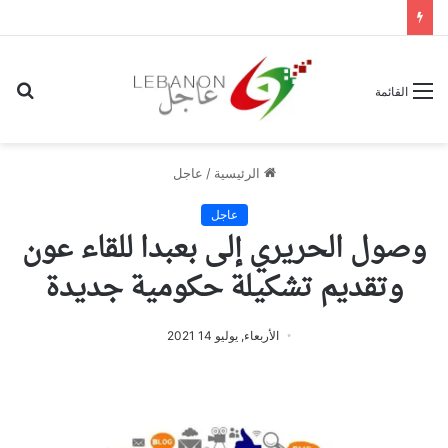
بح
القائمة
عن
الرئيسية
/
عاجل
عاجل
وصول الحريري إلى بعبدا للقاء عون
وتقديم تشكيلة حكومية جديدة
الأربعاء, يوليو 14 2021