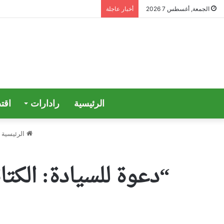
الجمعة, أغسطس 7 2026
أخبار عاجلة
الرئيسية
رادارات
اقت
الرئيسية
“دعوة للسيادة: الكتا