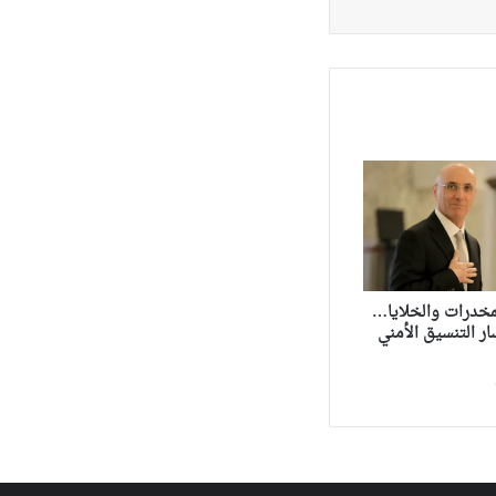
مخدرات والخلايا…
ر التنسيق الأمني