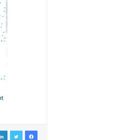
فيسبوك
تويتر