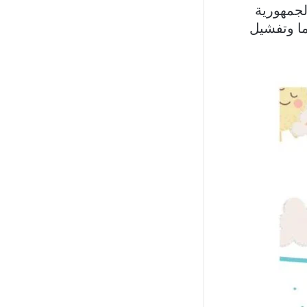
لجمهورية
ما وتفشيل