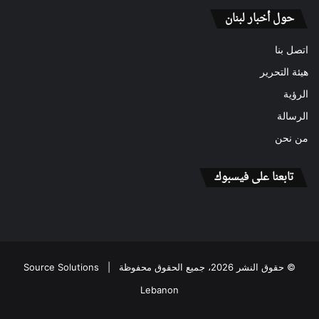
حول أخبار لبنان
اتصل بنا
هيئة التحرير
الرؤية
الرسالة
من نحن
تابعنا على فيسبوك
© حقوق النشر 2026، جميع الحقوق محفوظة |
Source Solutions
Lebanon