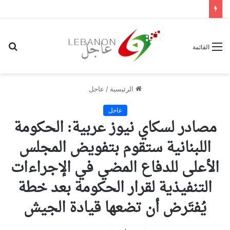
بح
القائمة
عن
الرئيسية
/
عاجل
عاجل
مصادر لسكاي نيوز عربية: الحكومة
اللبنانية ستقوم بتفويض المجلس
الأعلى للدفاع المضي في الإجراءات
التنفيذية لقرار الحكومة بعد خطة
يُفتَرض أن تضعها قيادة الجيش