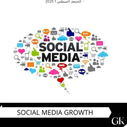
الجمعة, أغسطس 1 2025