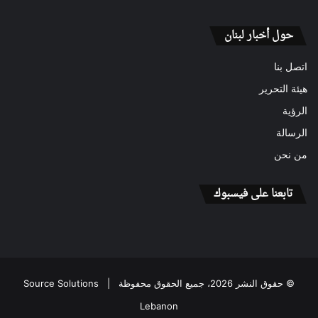
حول أخبار لبنان
اتصل بنا
هيئة التحرير
الرؤية
الرسالة
من نحن
تابعنا على فيسبوك
© حقوق النشر 2026، جميع الحقوق محفوظة |
Source Solutions
Lebanon