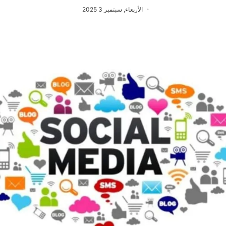
الأربعاء, سبتمبر 3 2025