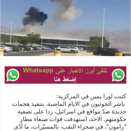
كتبت لورا يمين في المركزية:
باشر الحوثيون في الايام الماضية، بتنفيذ هجمات
جديدة ضدّ مواقع في اسرائيل، ردا على تصفية
حكومتهم. الاحد، استهدفت قوات صنعاء مطار
“رامون”، في صحراء النقب، بالمسيّرات، ما أدّى