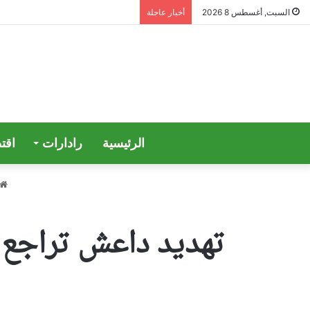
السبت, أغسطس 8 2026
أخبار عاجلة
الرئيسية
رادارات
اقت
تهديد داعش تراجع و