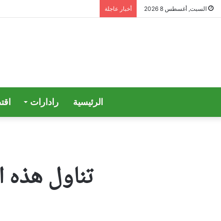
السبت, أغسطس 8 2026
أخبار عاجلة
الرئيسية
رادارات
اقت
تناول هذه ا