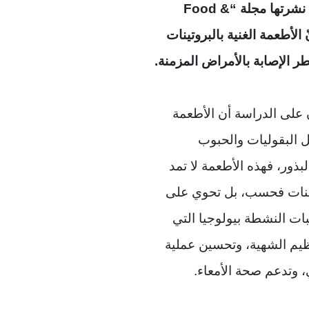
أظهرت دراسة نشرتها مجلة “Food &
Fun” أنّ الأطعمة الغنية بالبروتينات
طر الإصابة بالأمراض المزمنة.
 على الدراسة أن الأطعمة
 البقوليات والحبوب
ذور، فهذه الأطعمة لا تمد
ينات فحسب، بل تحوي على
بات النشطة بيولوجيا التي
يم الشهية، وتحسين عملية
ي، وتدعم صحة الأمعاء.