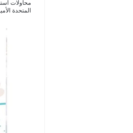
محاولات استه
المتحدة الأمي