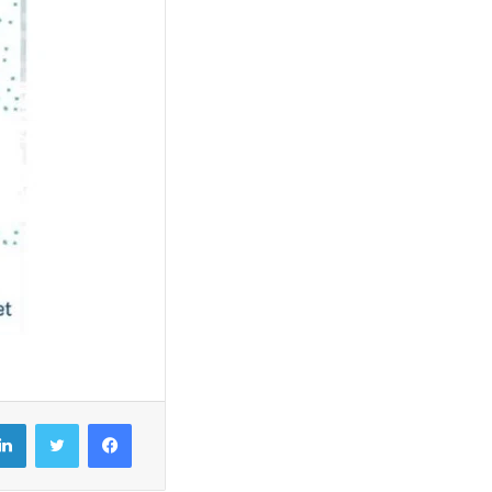
فيسبوك
تويتر