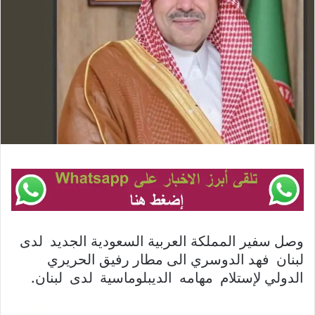
وصل سفير المملكة العربية السعودية الجديد لدى
لبنان فهد الدوسري الى مطار رفيق الحريري
الدولي لإستلام مهامه الديبلوماسية لدى لبنان.