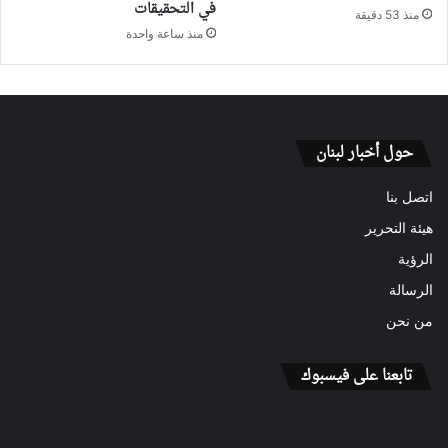
في التحقيقات
منذ 53 دقيقة
منذ ساعة واحدة
حول أخبار لبنان
اتصل بنا
هيئة التحرير
الرؤية
الرسالة
من نحن
تابعنا على فيسبوك