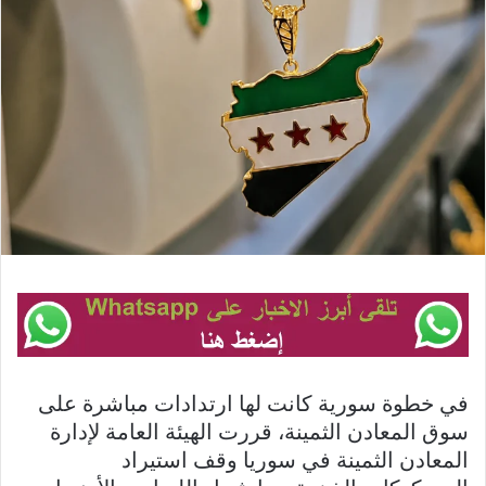
في خطوة سورية كانت لها ارتدادات مباشرة على
سوق المعادن الثمينة، قررت الهيئة العامة لإدارة
المعادن الثمينة في سوريا وقف استيراد