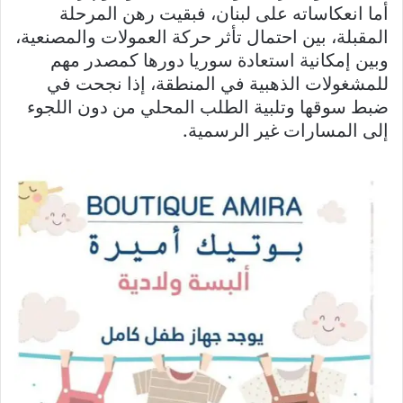
أما انعكاساته على لبنان، فبقيت رهن المرحلة
المقبلة، بين احتمال تأثر حركة العمولات والمصنعية،
وبين إمكانية استعادة سوريا دورها كمصدر مهم
للمشغولات الذهبية في المنطقة، إذا نجحت في
ضبط سوقها وتلبية الطلب المحلي من دون اللجوء
إلى المسارات غير الرسمية.