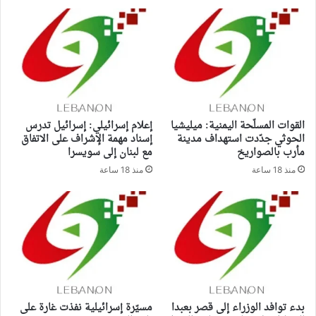
القوات المسلّحة اليمنية: ميليشيا
إعلام إسرائيلي: إسرائيل تدرس
الحوثي جدّدت استهداف مدينة
إسناد مهمة الإشراف على الاتفاق
مأرب بالصواريخ
مع لبنان إلى سويسرا
منذ 18 ساعة
منذ 18 ساعة
بدء توافد الوزراء إلى قصر بعبدا
مسيّرة إسرائيلية نفذت غارة على