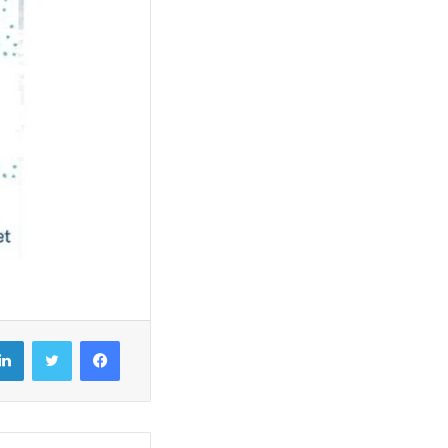
فيسبوك
تويتر