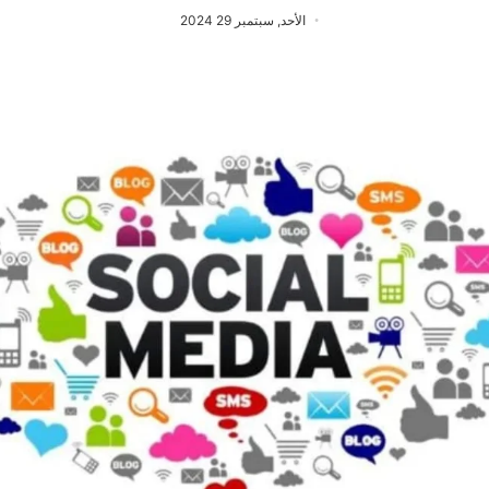
الأحد, سبتمبر 29 2024