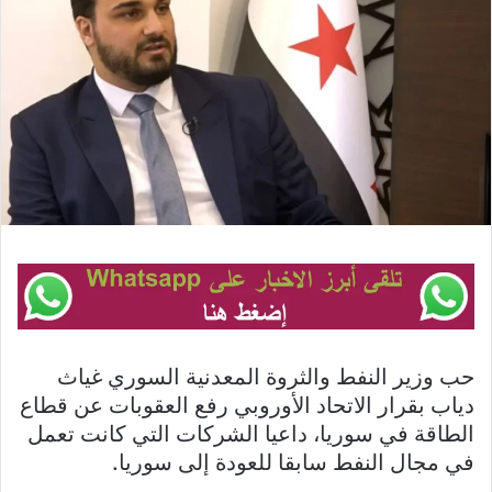
حب وزير النفط والثروة المعدنية السوري غياث
دياب بقرار الاتحاد الأوروبي رفع العقوبات عن قطاع
الطاقة في سوريا، داعيا الشركات التي كانت تعمل
في مجال النفط سابقا للعودة إلى سوريا.