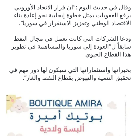
وقال في حديث اليوم :”ان قرار الاتحاد الأوروبي
برفع العقوبات يمثل خطوة إيجابية نحو إعادة بناء
الاقتصاد الوطني وتعزيز الاستقرار في سوريا”.
ودعا الشركات التي كانت تعمل في مجال النفط
سابقاً ل”العودة إلى سوريا والمساهمة في تطوير
هذا القطاع الحيوي
بخبراتها واستثماراتها التي سيكون لها دور مهم في
تحقيق التنمية والنهوض بقطاع النفط والغاز”.