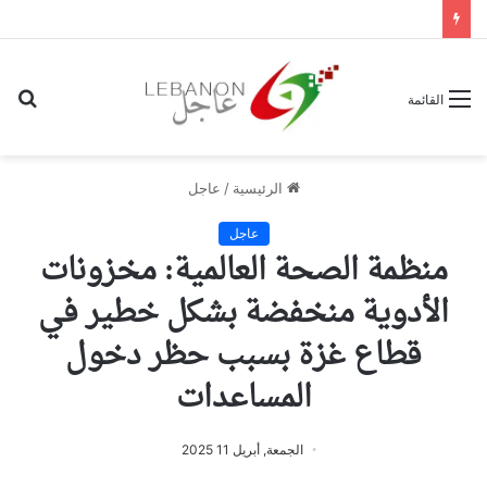
بح
القائمة
عن
الرئيسية
/
عاجل
عاجل
منظمة الصحة العالمية: مخزونات
الأدوية منخفضة بشكل خطير في
قطاع غزة بسبب حظر دخول
المساعدات
الجمعة, أبريل 11 2025