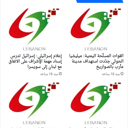
القوات المسلّحة اليمنية: ميليشيا
إعلام إسرائيلي: إسرائيل تدرس
الحوثي جدّدت استهداف مدينة
إسناد مهمة الإشراف على الاتفاق
مأرب بالصواريخ
مع لبنان إلى سويسرا
منذ 18 ساعة
منذ 18 ساعة