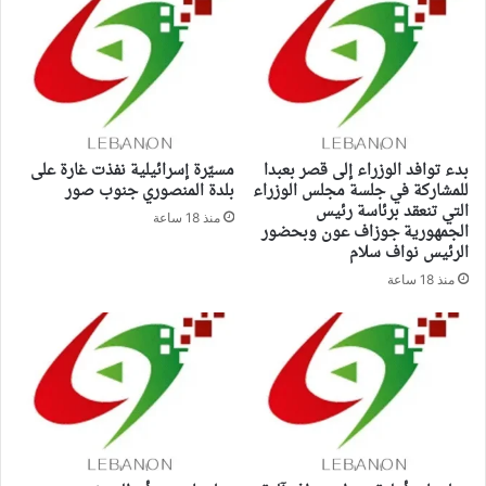
بدء توافد الوزراء إلى قصر بعبدا
مسيّرة إسرائيلية نفذت غارة على
للمشاركة في جلسة مجلس الوزراء
بلدة المنصوري جنوب صور
التي تنعقد برئاسة رئيس
منذ 18 ساعة
الجمهورية جوزاف عون وبحضور
الرئيس نواف سلام
منذ 18 ساعة