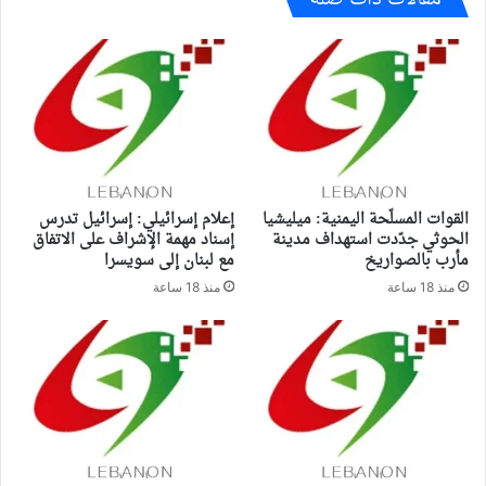
القوات المسلّحة اليمنية: ميليشيا
إعلام إسرائيلي: إسرائيل تدرس
الحوثي جدّدت استهداف مدينة
إسناد مهمة الإشراف على الاتفاق
مأرب بالصواريخ
مع لبنان إلى سويسرا
منذ 18 ساعة
منذ 18 ساعة