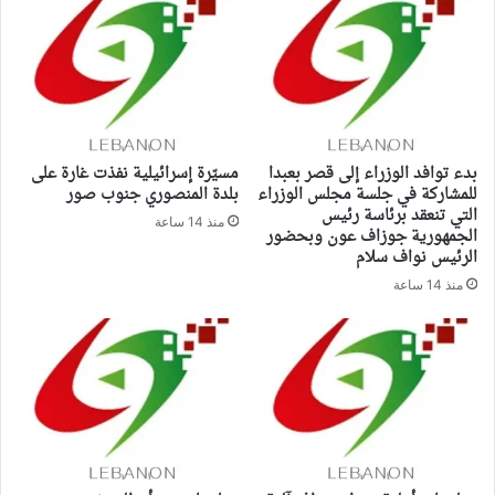
بدء توافد الوزراء إلى قصر بعبدا
مسيّرة إسرائيلية نفذت غارة على
للمشاركة في جلسة مجلس الوزراء
بلدة المنصوري جنوب صور
التي تنعقد برئاسة رئيس
منذ 14 ساعة
الجمهورية جوزاف عون وبحضور
الرئيس نواف سلام
منذ 14 ساعة