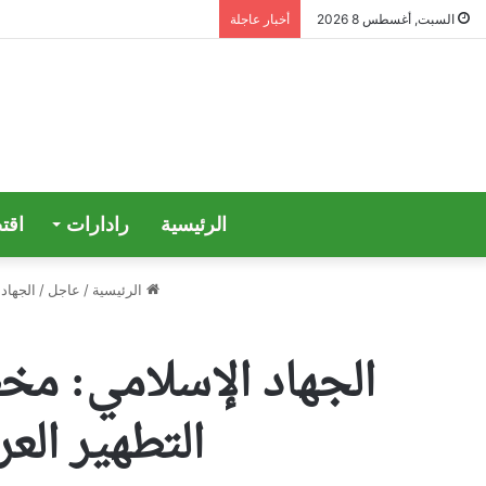
السبت, أغسطس 8 2026
أخبار عاجلة
الرئيسية
رادارات
اقت
الرئيسية
/
عاجل
/
الجهاد
الجهاد الإسلامي: مخ
التطهير الع