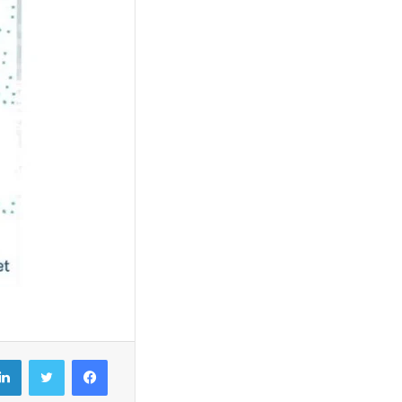
فيسبوك
تويتر