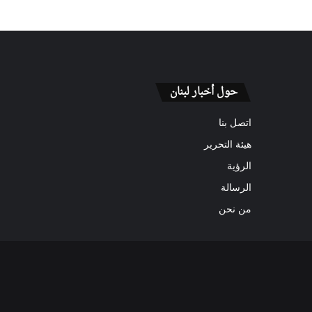
حول أخبار لبنان
اتصل بنا
هيئة التحرير
الرؤية
الرسالة
من نحن