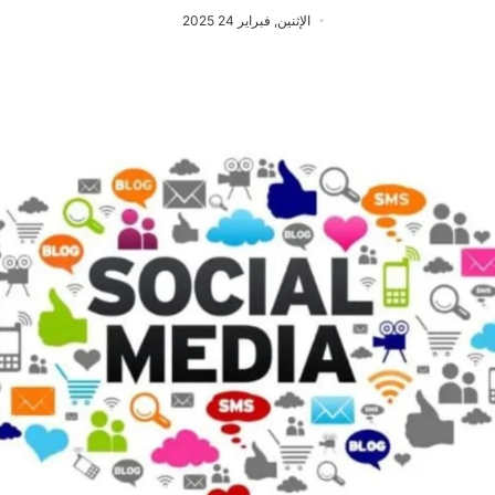
الإثنين, فبراير 24 2025