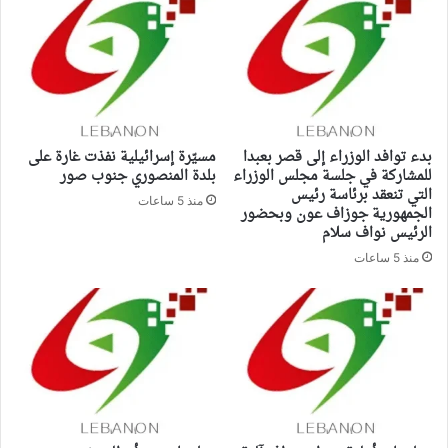
بدء توافد الوزراء إلى قصر بعبدا
مسيّرة إسرائيلية نفذت غارة على
للمشاركة في جلسة مجلس الوزراء
بلدة المنصوري جنوب صور
التي تنعقد برئاسة رئيس
منذ 5 ساعات
الجمهورية جوزاف عون وبحضور
الرئيس نواف سلام
منذ 5 ساعات