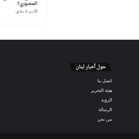
المنصوري؟
منذ 8 دقائق
حول أخبار لبنان
اتصل بنا
هيئة التحرير
الرؤية
الرسالة
من نحن