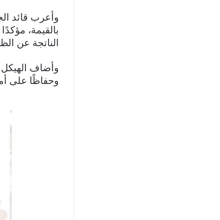
وأعرب قائد الج
بالقيمة، مؤكدًا
الناتجة عن الظ
وأضاف الهيكل أ
وحفاظًا على أم