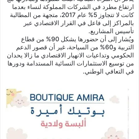
ارتفاع مطرد في الشركات المملوكة لنساء بعدما
كانت لا تتجاوز 5% عام 2017، متجهة من المطالبة
بالمراكز إلى فاعل في القرار الاقتصادي عبر
تأسيس المشاريع.
ويُشار إلى أن حضورها يشكل 90% من قطاع
التربية و60% من السياحة، غير أن قصور الدعم
الحكومي وتداعيات الانهيار الاقتصادي ما زالا يحدان
من توسيع الاستثمارات النسائية المستدامة ودورها
في التعافي الوطني.