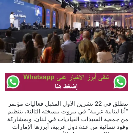
تنطلق في 22 تشرين الأول المقبل فعاليات مؤتمر
“أنا لبنانية عربية” في بيروت بنسخته الثالثة، بتنظيم
من جمعية السيدات القياديات في لبنان، وبمشاركة
وفود نسائية من عدة دول عربية، أبرزها الإمارات