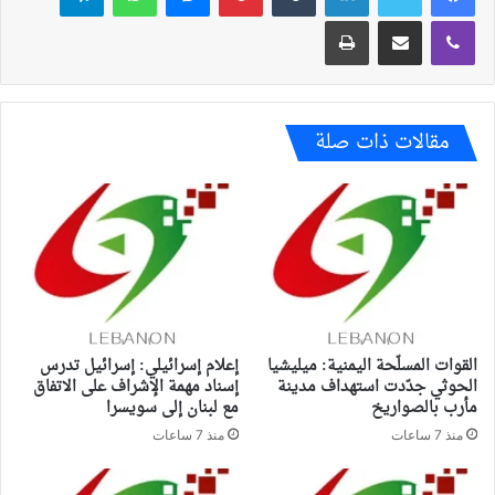
ڤايبر
مشاركة عبر البريد
طباعة
مقالات ذات صلة
القوات المسلّحة اليمنية: ميليشيا
إعلام إسرائيلي: إسرائيل تدرس
الحوثي جدّدت استهداف مدينة
إسناد مهمة الإشراف على الاتفاق
مأرب بالصواريخ
مع لبنان إلى سويسرا
منذ 7 ساعات
منذ 7 ساعات