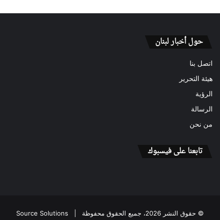
حول أخبار لبنان
اتصل بنا
هيئة التحرير
الرؤية
الرسالة
من نحن
تابعنا على فيسبوك
© حقوق النشر 2026، جميع الحقوق محفوظة |
Source Solutions