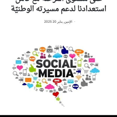
استعدادنا لدعم مسيرته الوطنيّة
الإثنين, يناير 20 2025