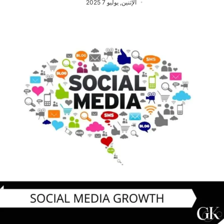
الإثنين, يوليو 7 2025