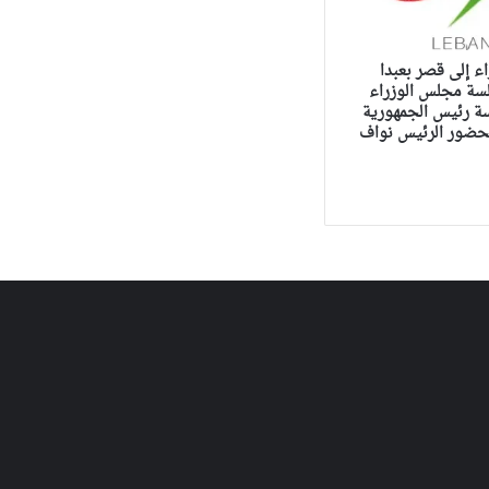
اء إلى قصر بعبدا
سة مجلس الوزراء
اسة رئيس الجمهورية
ضور الرئيس نواف