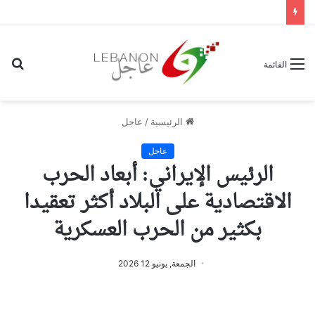
بح
القائمة
عن
الرئيسية
/
عاجل
عاجل
الرئيس الإيراني: أبعاد الحرب
الاقتصادية على البلاد أكثر تعقيدا
بكثير من الحرب العسكرية
الجمعة, يونيو 12 2026